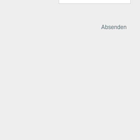
Absenden