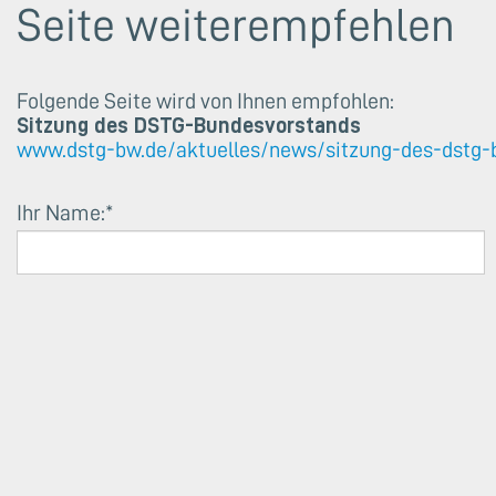
Seite weiterempfehlen
Folgende Seite wird von Ihnen empfohlen:
Sitzung des DSTG-Bundesvorstands
www.dstg-bw.de/aktuelles/news/sitzung-des-dstg-
Ihr Name:
*