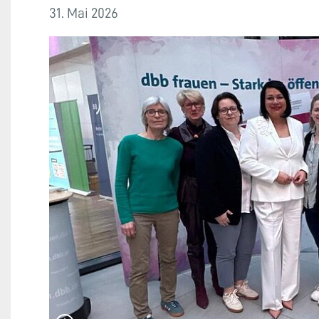
31. Mai 2026