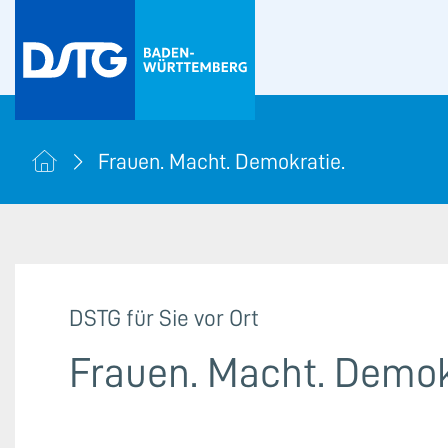
Frauen. Macht. Demokratie.
DSTG für Sie vor Ort
Frauen. Macht. Demok