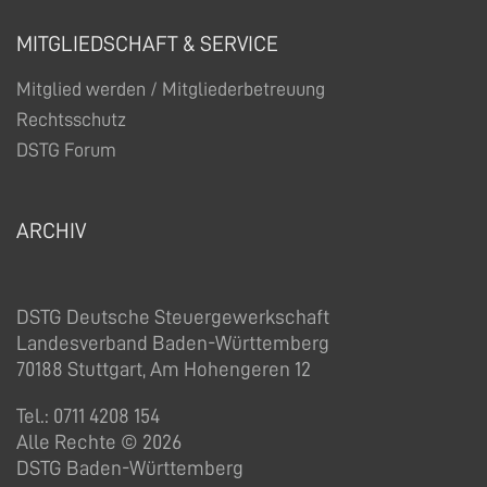
MITGLIEDSCHAFT & SERVICE
Mitglied werden / Mitgliederbetreuung
Rechtsschutz
DSTG Forum
ARCHIV
DSTG Deutsche Steuergewerkschaft
Landesverband Baden-Württemberg
70188 Stuttgart, Am Hohengeren 12
Tel.: 0711 4208 154
Alle Rechte © 2026
DSTG Baden-Württemberg