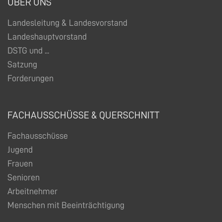
ÜBER UNS
Landesleitung & Landesvorstand
Landeshauptvorstand
DSTG und ...
Satzung
Forderungen
FACHAUSSCHÜSSE & QUERSCHNITT
Fachausschüsse
Jugend
Frauen
Senioren
Arbeitnehmer
Menschen mit Beeinträchtigung