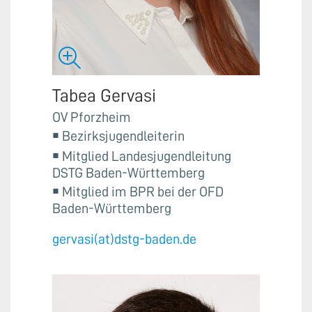
Tabea Gervasi
OV Pforzheim
￭ Bezirksjugendleiterin
￭ Mitglied Landesjugendleitung
DSTG Baden-Württemberg
￭ Mitglied im BPR bei der OFD
Baden-Württemberg
gervasi(at)dstg-baden.de