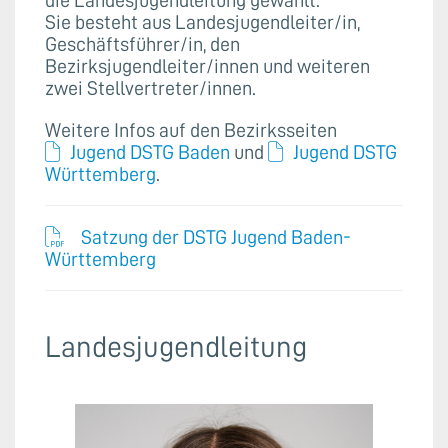
die Landesjugendleitung gewählt.
Sie besteht aus Landesjugendleiter/in,
Geschäftsführer/in, den
Bezirksjugendleiter/innen und weiteren
zwei Stellvertreter/innen.
Weitere Infos auf den Bezirksseiten
Jugend DSTG Baden
und
Jugend DSTG
Württemberg
.
Satzung der DSTG Jugend Baden-
Württemberg
Landesjugendleitung