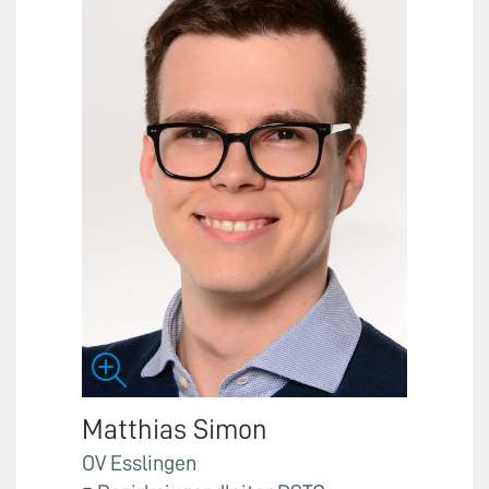
Matthias Simon
OV Esslingen