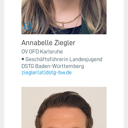
Annabelle Ziegler
OV OFD Karlsruhe
￭ Geschäftsführerin Landesjugend
DSTG Baden-Württemberg
ziegler(at)dstg-bw.de