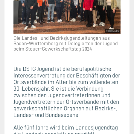
Foto: DSTG
Die Landes- und Bezirksjugendleitungen aus
Baden-Württemberg mit Delegierten der Jugend
beim Steuer-Gewerkschaftstag 2024
Die DSTG Jugend ist die berufspolitische
Interessenvertretung der Beschäftigten der
Ortsverbände im Alter bis zum vollendeten
30. Lebensjahr. Sie ist die Verbindung
zwischen den Jugendvertreterinnen und
Jugendvertretern der Ortsverbände mit den
gewerkschaftlichen Organen auf Bezirks-,
Landes- und Bundesebene.
Alle fünf Jahre wird beim Landesjugendtag