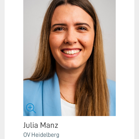
Julia Manz
OV Heidelberg