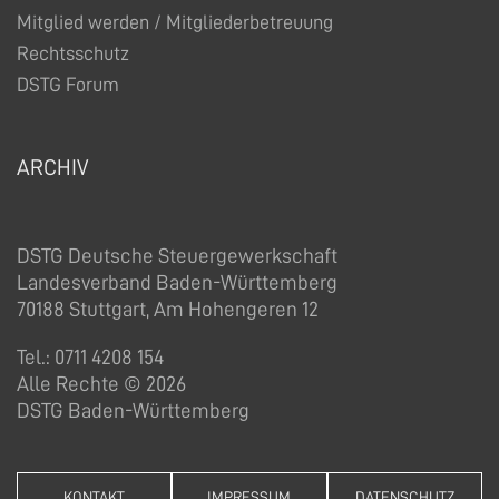
Mitglied werden / Mitgliederbetreuung
Rechtsschutz
DSTG Forum
ARCHIV
DSTG Deutsche Steuergewerkschaft
Landesverband Baden-Württemberg
70188 Stuttgart, Am Hohengeren 12
Tel.: 0711 4208 154
Alle Rechte © 2026
DSTG Baden-Württemberg
KONTAKT
IMPRESSUM
DATENSCHUTZ