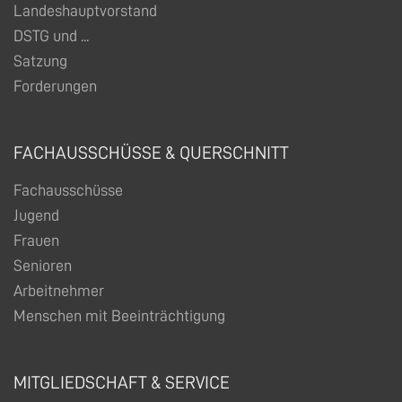
Landeshauptvorstand
DSTG und ...
Satzung
Forderungen
FACHAUSSCHÜSSE & QUERSCHNITT
Fachausschüsse
Jugend
Frauen
Senioren
Arbeitnehmer
Menschen mit Beeinträchtigung
MITGLIEDSCHAFT & SERVICE