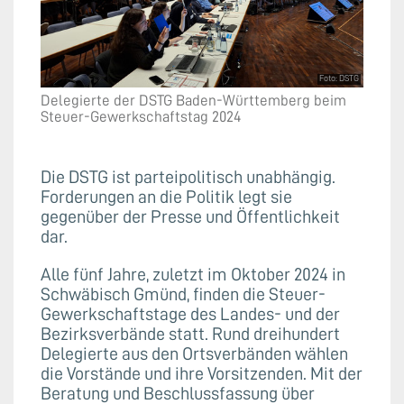
Foto: DSTG
Delegierte der DSTG Baden-Württemberg beim
Steuer-Gewerkschaftstag 2024
Die DSTG ist parteipolitisch unabhängig.
Forderungen an die Politik legt sie
gegenüber der Presse und Öffentlichkeit
dar.
Alle fünf Jahre, zuletzt im Oktober 2024 in
Schwäbisch Gmünd, finden die Steuer-
Gewerkschaftstage des Landes- und der
Bezirksverbände statt. Rund dreihundert
Delegierte aus den Ortsverbänden wählen
die Vorstände und ihre Vorsitzenden. Mit der
Beratung und Beschlussfassung über