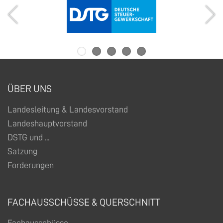
ÜBER UNS
Landesleitung & Landesvorstand
Landeshauptvorstand
DSTG und ...
Satzung
Forderungen
FACHAUSSCHÜSSE & QUERSCHNITT