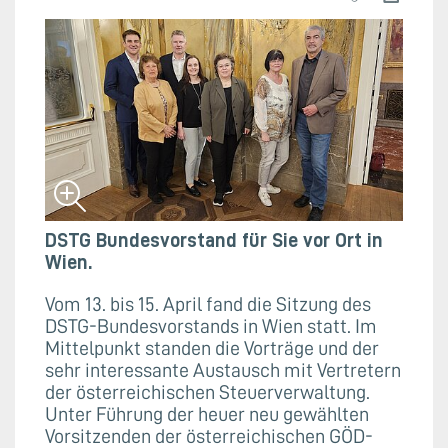
DSTG Bundesvorstand für Sie vor Ort in
Wien.
Vom 13. bis 15. April fand die Sitzung des
DSTG-Bundesvorstands in Wien statt. Im
Mittelpunkt standen die Vorträge und der
sehr interessante Austausch mit Vertretern
der österreichischen Steuerverwaltung.
Unter Führung der heuer neu gewählten
Vorsitzenden der österreichischen GÖD-