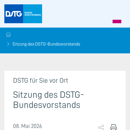
Sitzung des DSTG-Bundesvorstands
DSTG für Sie vor Ort
Sitzung des DSTG-
Bundesvorstands
08. Mai 2026