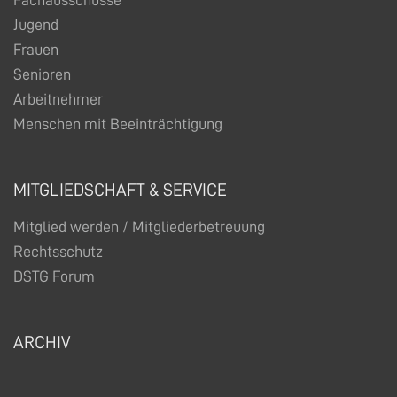
Fachausschüsse
Jugend
Frauen
Senioren
Arbeitnehmer
Menschen mit Beeinträchtigung
MITGLIEDSCHAFT & SERVICE
Mitglied werden / Mitgliederbetreuung
Rechtsschutz
DSTG Forum
ARCHIV