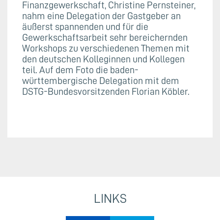
Finanzgewerkschaft, Christine Pernsteiner,
nahm eine Delegation der Gastgeber an
äußerst spannenden und für die
Gewerkschaftsarbeit sehr bereichernden
Workshops zu verschiedenen Themen mit
den deutschen Kolleginnen und Kollegen
teil. Auf dem Foto die baden-
württembergische Delegation mit dem
DSTG-Bundesvorsitzenden Florian Köbler.
LINKS