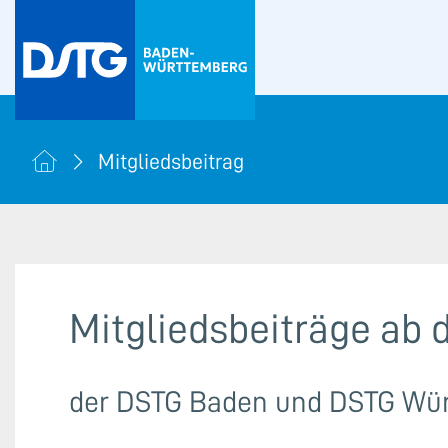
Mitgliedsbeitrag
Mitgliedsbeiträge ab 
der DSTG Baden und DSTG Wü