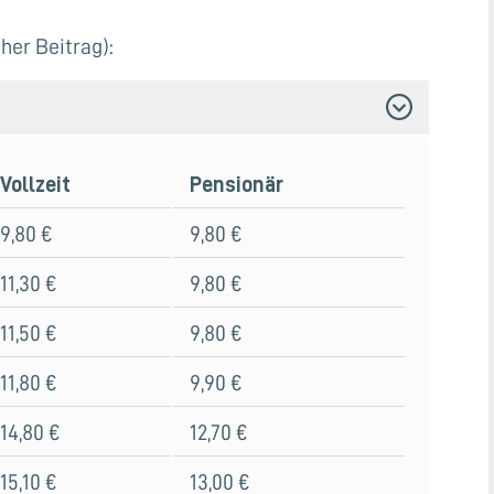
her Beitrag):
Vollzeit
Pensionär
9,80 €
9,80 €
11,30 €
9,80 €
11,50 €
9,80 €
11,80 €
9,90 €
14,80 €
12,70 €
15,10 €
13,00 €