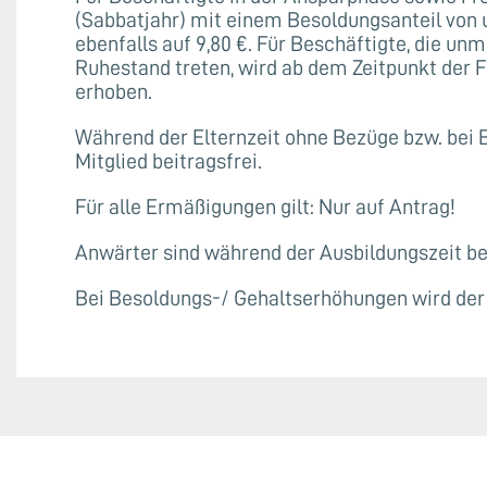
(Sabbatjahr) mit einem Besoldungsanteil von un
ebenfalls auf 9,80 €. Für Beschäftigte, die un
Ruhestand treten, wird ab dem Zeitpunkt der F
erhoben.
Während der Elternzeit ohne Bezüge bzw. bei 
Mitglied beitragsfrei.
Für alle Ermäßigungen gilt: Nur auf Antrag!
Anwärter sind während der Ausbildungszeit bei
Bei Besoldungs-/ Gehaltserhöhungen wird der 