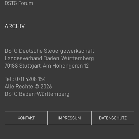
DSTG Forum
ARCHIV
DSTG Deutsche Steuergewerkschaft
Landesverband Baden-Württemberg
70188 Stuttgart, Am Hohengeren 12
Tel.: 0711 4208 154
Alle Rechte © 2026
DSTG Baden-Württemberg
KONTAKT
IMPRESSUM
DATENSCHUTZ