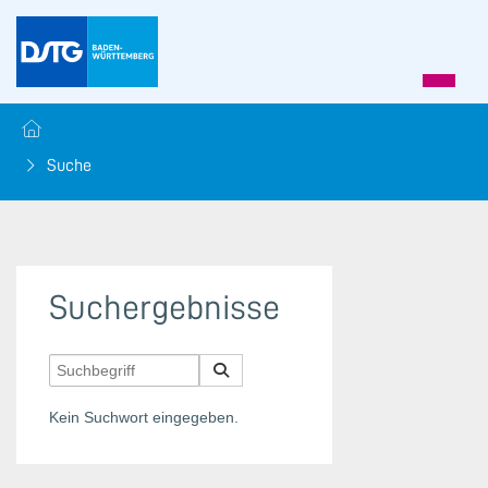
Suche
Suchergebnisse
Kein Suchwort eingegeben.