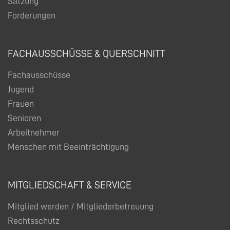
Satzung
Forderungen
FACHAUSSCHÜSSE & QUERSCHNITT
Fachausschüsse
Jugend
Frauen
Senioren
Arbeitnehmer
Menschen mit Beeinträchtigung
MITGLIEDSCHAFT & SERVICE
Mitglied werden / Mitgliederbetreuung
Rechtsschutz